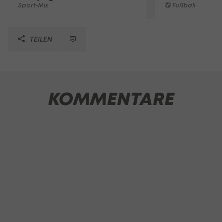
Sport-Mix
Fußball
TEILEN
KOMMENTARE