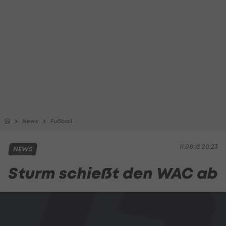
News
Fußball
11.08.12 20:23
NEWS
Sturm schießt den WAC ab