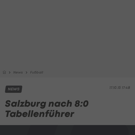
News
Fußball
17.10.15 17:48
NEWS
Salzburg nach 8:0
Tabellenführer