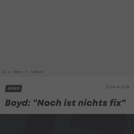
News
Fußball
27.06.14 23:18
NEWS
Boyd: "Noch ist nichts fix"