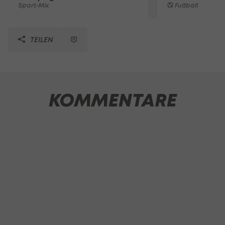
Sport-Mix
Fußball
TEILEN
KOMMENTARE