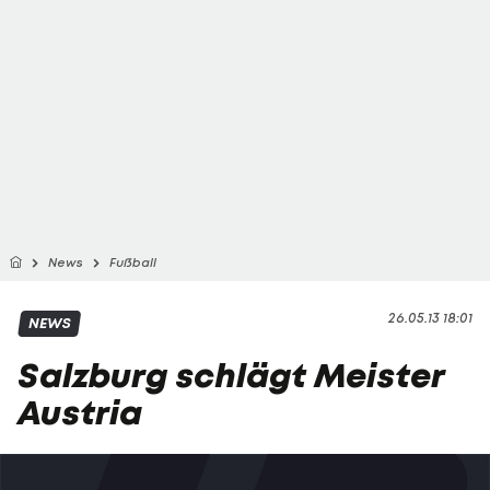
News
Fußball
26.05.13 18:01
NEWS
Salzburg schlägt Meister
Austria