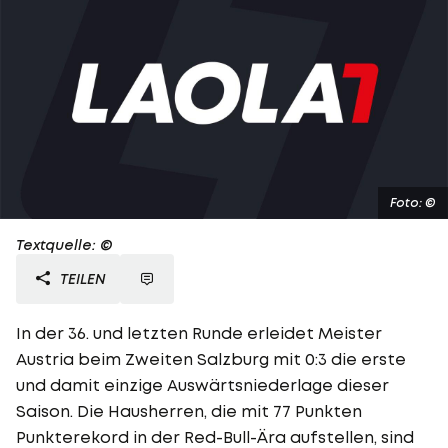
Foto: ©
Textquelle: ©
TEILEN
In der 36. und letzten Runde erleidet Meister
Austria beim Zweiten Salzburg mit 0:3 die erste
und damit einzige Auswärtsniederlage dieser
Saison. Die Hausherren, die mit 77 Punkten
Punkterekord in der Red-Bull-Ära aufstellen, sind