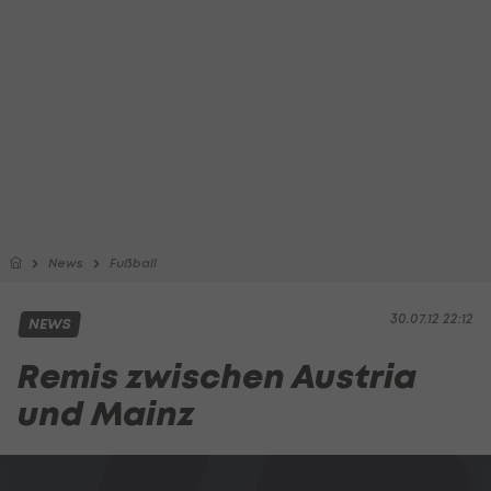
News
Fußball
30.07.12 22:12
NEWS
Remis zwischen Austria
und Mainz