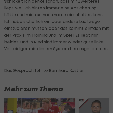
Schicker:
Ich denke schon, dass mir Zweiteres
liegt, weil ich hinten immer eine Absicherung
hätte und mich so nach vorne einschalten kann.
Ich habe sicherlich ein paar andere Laufwege
einstudieren müssen, aber das kommt einfach mit
der Praxis im Training und im Spiel. Es liegt mir
beides. Und in Ried sind immer wieder gute linke
Verteidiger mit diesem System herausgekommen.
Das Gespräch führte Bernhard Kastler
Mehr zum Thema