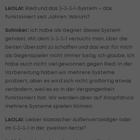
LAOLA1:
Ried und das 3-3-3-1-System – das
funktioniert seit Jahren. Warum?
Schicker:
Ich habe als Gegner dieses System
gehasst. Mit dem 3-3-3-1 versucht man, über die
Seiten Überzahl zu schaffen und das war für mich
als Gegenspieler nicht immer lustig. Ich glaube, ich
habe auch nicht viel gewonnen gegen Ried. In der
Vorbereitung haben wir mehrere Systeme
probiert, aber es wird sich nicht großartig etwas
verändern, weil es so in der Vergangenheit
funktioniert hat. Wir werden aber auf Knopfdruck
mehrere Systeme spielen können.
LAOLA1:
Lieber klassischer Außenverteidiger oder
im 3-3-3-1 in der zweiten Kette?