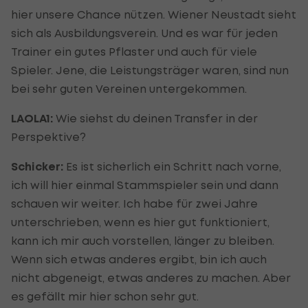
hier unsere Chance nützen. Wiener Neustadt sieht
sich als Ausbildungsverein. Und es war für jeden
Trainer ein gutes Pflaster und auch für viele
Spieler. Jene, die Leistungsträger waren, sind nun
bei sehr guten Vereinen untergekommen.
LAOLA1:
Wie siehst du deinen Transfer in der
Perspektive?
Schicker:
Es ist sicherlich ein Schritt nach vorne,
ich will hier einmal Stammspieler sein und dann
schauen wir weiter. Ich habe für zwei Jahre
unterschrieben, wenn es hier gut funktioniert,
kann ich mir auch vorstellen, länger zu bleiben.
Wenn sich etwas anderes ergibt, bin ich auch
nicht abgeneigt, etwas anderes zu machen. Aber
es gefällt mir hier schon sehr gut.