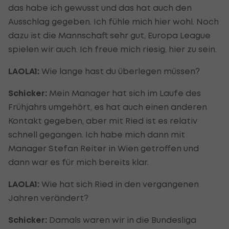
das habe ich gewusst und das hat auch den
Ausschlag gegeben. Ich fühle mich hier wohl. Noch
dazu ist die Mannschaft sehr gut, Europa League
spielen wir auch. Ich freue mich riesig, hier zu sein.
LAOLA1:
Wie lange hast du überlegen müssen?
Schicker:
Mein Manager hat sich im Laufe des
Frühjahrs umgehört, es hat auch einen anderen
Kontakt gegeben, aber mit Ried ist es relativ
schnell gegangen. Ich habe mich dann mit
Manager Stefan Reiter in Wien getroffen und
dann war es für mich bereits klar.
LAOLA1:
Wie hat sich Ried in den vergangenen
Jahren verändert?
Schicker:
Damals waren wir in die Bundesliga