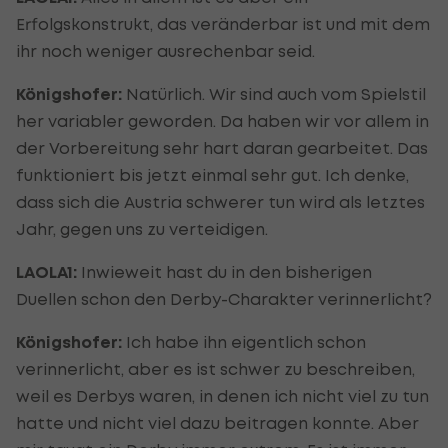
Erfolgskonstrukt, das veränderbar ist und mit dem
ihr noch weniger ausrechenbar seid.
Königshofer:
Natürlich. Wir sind auch vom Spielstil
her variabler geworden. Da haben wir vor allem in
der Vorbereitung sehr hart daran gearbeitet. Das
funktioniert bis jetzt einmal sehr gut. Ich denke,
dass sich die Austria schwerer tun wird als letztes
Jahr, gegen uns zu verteidigen.
LAOLA1:
Inwieweit hast du in den bisherigen
Duellen schon den Derby-Charakter verinnerlicht?
Königshofer:
Ich habe ihn eigentlich schon
verinnerlicht, aber es ist schwer zu beschreiben,
weil es Derbys waren, in denen ich nicht viel zu tun
hatte und nicht viel dazu beitragen konnte. Aber