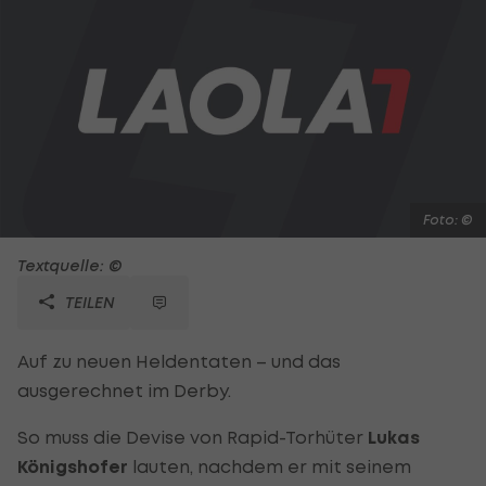
Foto: ©
Textquelle: ©
TEILEN
Auf zu neuen Heldentaten – und das
ausgerechnet im Derby.
So muss die Devise von Rapid-Torhüter
Lukas
Königshofer
lauten, nachdem er mit seinem