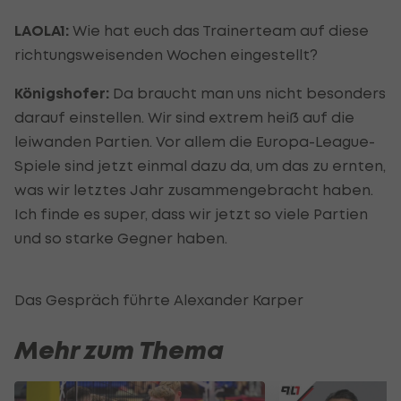
LAOLA1:
Wie hat euch das Trainerteam auf diese
richtungsweisenden Wochen eingestellt?
Königshofer:
Da braucht man uns nicht besonders
darauf einstellen. Wir sind extrem heiß auf die
leiwanden Partien. Vor allem die Europa-League-
Spiele sind jetzt einmal dazu da, um das zu ernten,
was wir letztes Jahr zusammengebracht haben.
Ich finde es super, dass wir jetzt so viele Partien
und so starke Gegner haben.
Das Gespräch führte Alexander Karper
Mehr zum Thema