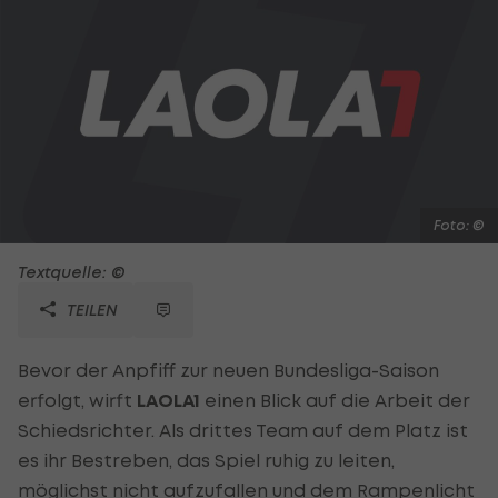
Foto: ©
Textquelle: ©
TEILEN
Bevor der Anpfiff zur neuen Bundesliga-Saison
erfolgt, wirft
LAOLA1
einen Blick auf die Arbeit der
Schiedsrichter. Als drittes Team auf dem Platz ist
es ihr Bestreben, das Spiel ruhig zu leiten,
möglichst nicht aufzufallen und dem Rampenlicht