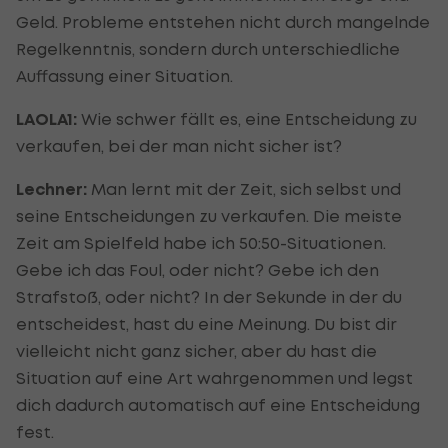
Geld. Probleme entstehen nicht durch mangelnde
Regelkenntnis, sondern durch unterschiedliche
Auffassung einer Situation.
LAOLA1:
Wie schwer fällt es, eine Entscheidung zu
verkaufen, bei der man nicht sicher ist?
Lechner:
Man lernt mit der Zeit, sich selbst und
seine Entscheidungen zu verkaufen. Die meiste
Zeit am Spielfeld habe ich 50:50-Situationen.
Gebe ich das Foul, oder nicht? Gebe ich den
Strafstoß, oder nicht? In der Sekunde in der du
entscheidest, hast du eine Meinung. Du bist dir
vielleicht nicht ganz sicher, aber du hast die
Situation auf eine Art wahrgenommen und legst
dich dadurch automatisch auf eine Entscheidung
fest.