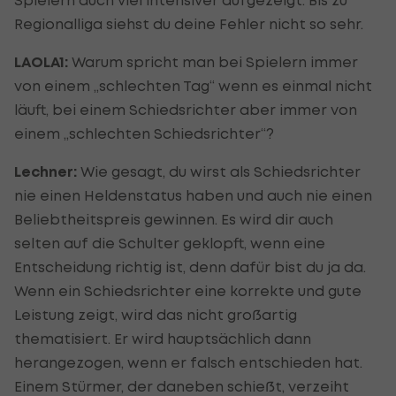
Regionalliga siehst du deine Fehler nicht so sehr.
LAOLA1:
Warum spricht man bei Spielern immer
von einem „schlechten Tag“ wenn es einmal nicht
läuft, bei einem Schiedsrichter aber immer von
einem „schlechten Schiedsrichter“?
Lechner:
Wie gesagt, du wirst als Schiedsrichter
nie einen Heldenstatus haben und auch nie einen
Beliebtheitspreis gewinnen. Es wird dir auch
selten auf die Schulter geklopft, wenn eine
Entscheidung richtig ist, denn dafür bist du ja da.
Wenn ein Schiedsrichter eine korrekte und gute
Leistung zeigt, wird das nicht großartig
thematisiert. Er wird hauptsächlich dann
herangezogen, wenn er falsch entschieden hat.
Einem Stürmer, der daneben schießt, verzeiht