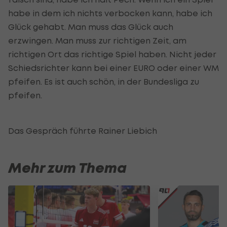
habe in dem ich nichts verbocken kann, habe ich
Glück gehabt. Man muss das Glück auch
erzwingen. Man muss zur richtigen Zeit, am
richtigen Ort das richtige Spiel haben. Nicht jeder
Schiedsrichter kann bei einer EURO oder einer WM
pfeifen. Es ist auch schön, in der Bundesliga zu
pfeifen.
Das Gespräch führte Rainer Liebich
Mehr zum Thema