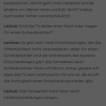
beobachtet, damit geht man vielleicht etwas
anders um. Weiter oben wird dir durch Videos
auch jeder Fehler veranschaulicht.
LAOLA1:
Sind die TV-Bilder eher Fluch oder Segen
für einen Schiedsrichter?
Lechner:
Es gibt sehr viele Entscheidungen, die die
Öffentlichkeit nicht interessieren, aber für einen
Schiedsrichter sind sie interessant. Bei Abseits-
Entscheidungen gibt das Fernsehen dem
Schiedsrichter-Team oft Recht. Daher glaube ich,
dass das TV sehr wohl positiv für uns ist, da es oft
die Richtigkeit einer Entscheidung wieder gibt.
LAOLA1:
Das Fernsehen kann aber auch
Fehlentscheidungen zeigen…