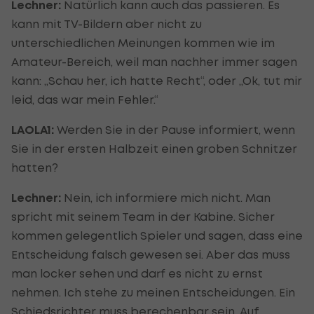
Lechner:
Natürlich kann auch das passieren. Es
kann mit TV-Bildern aber nicht zu
unterschiedlichen Meinungen kommen wie im
Amateur-Bereich, weil man nachher immer sagen
kann: „Schau her, ich hatte Recht“, oder „Ok, tut mir
leid, das war mein Fehler.“
LAOLA1:
Werden Sie in der Pause informiert, wenn
Sie in der ersten Halbzeit einen groben Schnitzer
hatten?
Lechner:
Nein, ich informiere mich nicht. Man
spricht mit seinem Team in der Kabine. Sicher
kommen gelegentlich Spieler und sagen, dass eine
Entscheidung falsch gewesen sei. Aber das muss
man locker sehen und darf es nicht zu ernst
nehmen. Ich stehe zu meinen Entscheidungen. Ein
Schiedsrichter muss berechenbar sein. Auf