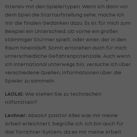
intensiv mit den Spielertypen. Wenn ich dann vor
dem Spiel die Startaufstellung sehe, mache ich
mir die finalen Gedanken dazu. Es ist für mich zum
Beispiel ein Unterschied, ob vorne ein großer,
stämmiger Stürmer spielt, oder einer, der in den
Raum hineinläuft. Somit entstehen auch für mich
unterschiedliche Gefahrenpotenziale. Auch wenn
ich international unterwegs bin, versuche ich über
verschiedene Quellen, Informationen über die
Spieler zu sammeln.
LAOLA1:
Wie stehen Sie zu technischen
Hilfsmitteln?
Lechner:
Absolut positiv! Alles was mir meine
Arbeit erleichtert, begrüße ich. Ich bin auch für
das Torrichter-System, da es mir meine Arbeit