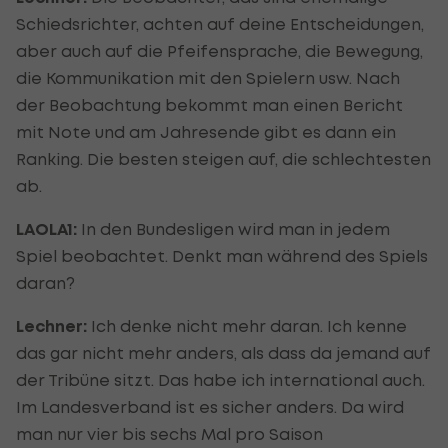
Schiedsrichter, achten auf deine Entscheidungen,
aber auch auf die Pfeifensprache, die Bewegung,
die Kommunikation mit den Spielern usw. Nach
der Beobachtung bekommt man einen Bericht
mit Note und am Jahresende gibt es dann ein
Ranking. Die besten steigen auf, die schlechtesten
ab.
LAOLA1:
In den Bundesligen wird man in jedem
Spiel beobachtet. Denkt man während des Spiels
daran?
Lechner:
Ich denke nicht mehr daran. Ich kenne
das gar nicht mehr anders, als dass da jemand auf
der Tribüne sitzt. Das habe ich international auch.
Im Landesverband ist es sicher anders. Da wird
man nur vier bis sechs Mal pro Saison