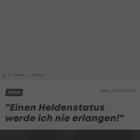
News
Fußball
Wien, 19.07.12 15:20
NEWS
"Einen Heldenstatus
werde ich nie erlangen!"