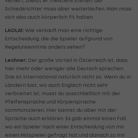
verliert, bleibt er meistens stehen, der
Schiedsrichter muss aber weiterlaufen. Man muss
sich also auch körperlich fit halten.
LAOLA1:
Wie verkauft man eine richtige
Entscheidung, die die Spieler aufgrund von
Regelunkenntnis anders sehen?
Lechner:
Der große Vorteil in Österreich ist, dass
hier mehr oder weniger alle Deutsch sprechen.
Das ist international natürlich nicht so. Wenn du in
Ländern bist, wo auch Englisch nicht sehr
verbreitet ist, musst du ausschließlich mit der
Pfeifensprache und Körpersprache
kommunizieren. Hier kannst du aber mit der
Sprache auch erklären. Es gab einmal einen Fall,
wo ein Spieler nach einer Entscheidung von mir
einen Mitspieler gefragt hat und danach zu mir