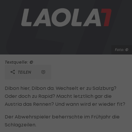
Foto: ©
Textquelle: ©
TEILEN
Dibon hier, Dibon da. Wechselt er zu Salzburg?
Oder doch zu Rapid? Macht letztlich gar die
Austria das Rennen? Und wann wird er wieder fit?
Der Abwehrspieler beherrschte im Frühjahr die
Schlagzeilen.