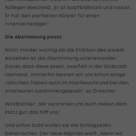
Kollegen Bescheid: „Er ist kopfballstark und robust.
Er hat den perfekten Körper für einen
Innenverteidiger.“
Die Abstimmung passt
Nicht minder wichtig als die Stärken des jeweils
einzelnen ist die Abstimmung untereinander.
Daran, dass diese passt, zweifelt in der Südstadt
niemand. „Immerhin kennen wir uns schon einige
Jährchen, haben auch im Nachwuchs und bei den
Amateuren zusammengespielt“, so Drescher.
Windbichler: „Wir verstehen uns auch neben dem
Platz gut, das hilft uns.“
Und schon bald wollen sie die Schlagzeilen
beherrschen. Der neue Kapitän weiß: „Wenn wir