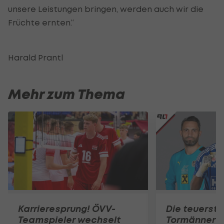
unsere Leistungen bringen, werden auch wir die
Früchte ernten.“
Harald Prantl
Mehr zum Thema
Karrieresprung! ÖVV-
Die teuerst
Teamspieler wechselt
Tormänner d