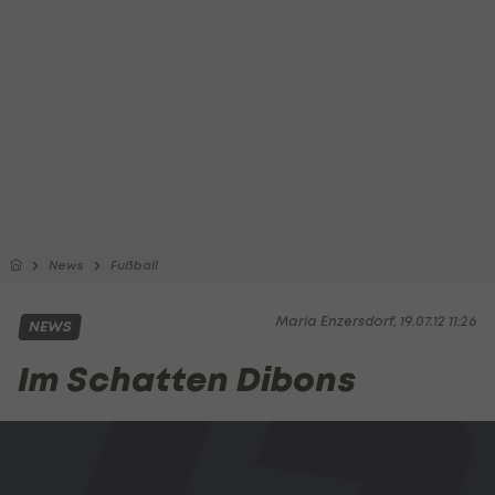
News
Fußball
Maria Enzersdorf, 19.07.12 11:26
NEWS
Im Schatten Dibons