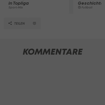
in Topliga
Geschichte
Sport-Mix
Fußball
TEILEN
KOMMENTARE