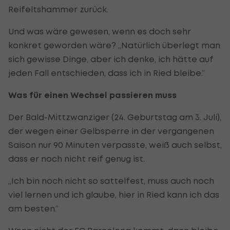
Reifeltshammer zurück.
Und was wäre gewesen, wenn es doch sehr
konkret geworden wäre? „Natürlich überlegt man
sich gewisse Dinge, aber ich denke, ich hätte auf
jeden Fall entschieden, dass ich in Ried bleibe.“
Was für einen Wechsel passieren muss
Der Bald-Mittzwanziger (24. Geburtstag am 3. Juli),
der wegen einer Gelbsperre in der vergangenen
Saison nur 90 Minuten verpasste, weiß auch selbst,
dass er noch nicht reif genug ist.
„Ich bin noch nicht so sattelfest, muss auch noch
viel lernen und ich glaube, hier in Ried kann ich das
am besten.“