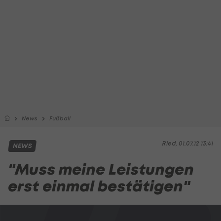
News
Fußball
Ried, 01.07.12 13:41
NEWS
"Muss meine Leistungen
erst einmal bestätigen"