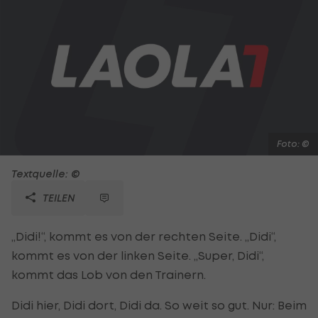
Foto: ©
Textquelle: ©
TEILEN
„Didi!“, kommt es von der rechten Seite. „Didi“,
kommt es von der linken Seite. „Super, Didi“,
kommt das Lob von den Trainern.
Didi hier, Didi dort, Didi da. So weit so gut. Nur: Beim