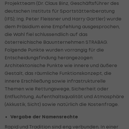
Projektteam (Dr. Claus Binz, Geschäftsführer des
deutschen Instituts für Sportstättenberatung
(IFS); Ing. Peter Fleissner und Harry Gartler) wurde
dem Präsidium eine Empfehlung ausgesprochen,
die Wahl fiel schlussendlich auf das
österreichische Bauunternehmen STRABAG.
Folgende Punkte wurden vorrangig für die
Entscheidungsfindung herangezogen:
Architektonische Punkte wie innere und äußere
Gestalt, das räumliche Funktionskonzept, die
innere Erschließung sowie infrastrukturelle
Themen wie Rettungswege, Sicherheit oder
Entfluchtung, Aufenthaltsqualität und Atmosphäre
(Akkustik, Sicht) sowie natürlich die Kostenfrage.
Vergabe der Namensrechte
Rapid und Tradition sind eng verbunden. In einer