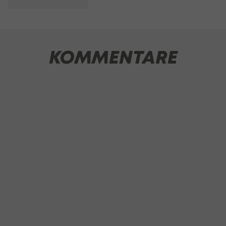
KOMMENTARE