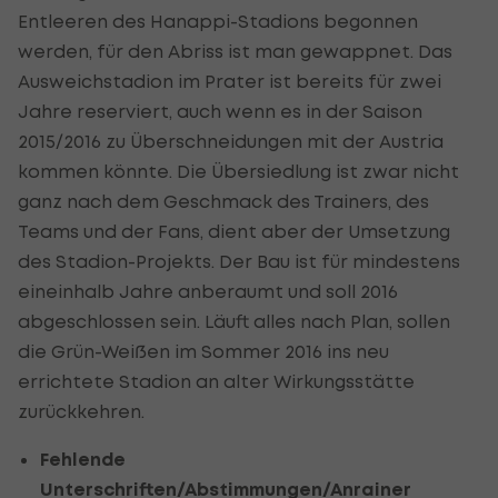
Entleeren des Hanappi-Stadions begonnen
werden, für den Abriss ist man gewappnet. Das
Ausweichstadion im Prater ist bereits für zwei
Jahre reserviert, auch wenn es in der Saison
2015/2016 zu Überschneidungen mit der Austria
kommen könnte. Die Übersiedlung ist zwar nicht
ganz nach dem Geschmack des Trainers, des
Teams und der Fans, dient aber der Umsetzung
des Stadion-Projekts. Der Bau ist für mindestens
eineinhalb Jahre anberaumt und soll 2016
abgeschlossen sein. Läuft alles nach Plan, sollen
die Grün-Weißen im Sommer 2016 ins neu
errichtete Stadion an alter Wirkungsstätte
zurückkehren.
Fehlende
Unterschriften/Abstimmungen/Anrainer