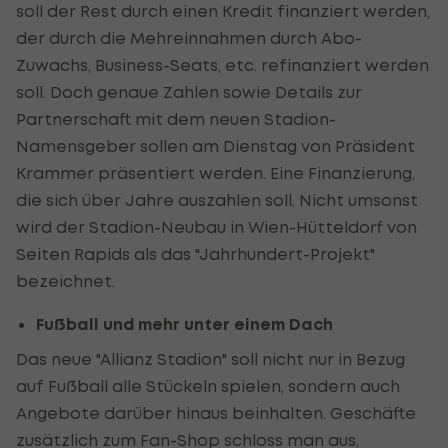
soll der Rest durch einen Kredit finanziert werden,
der durch die Mehreinnahmen durch Abo-
Zuwachs, Business-Seats, etc. refinanziert werden
soll. Doch genaue Zahlen sowie Details zur
Partnerschaft mit dem neuen Stadion-
Namensgeber sollen am Dienstag von Präsident
Krammer präsentiert werden. Eine Finanzierung,
die sich über Jahre auszahlen soll. Nicht umsonst
wird der Stadion-Neubau in Wien-Hütteldorf von
Seiten Rapids als das "Jahrhundert-Projekt"
bezeichnet.
Fußball und mehr unter einem Dach
Das neue "Allianz Stadion" soll nicht nur in Bezug
auf Fußball alle Stückeln spielen, sondern auch
Angebote darüber hinaus beinhalten. Geschäfte
zusätzlich zum Fan-Shop schloss man aus,