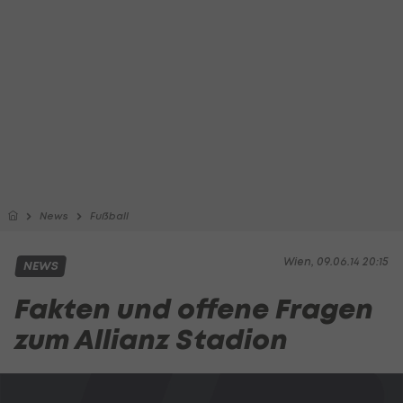
News
Fußball
Wien, 09.06.14 20:15
NEWS
Fakten und offene Fragen
zum Allianz Stadion