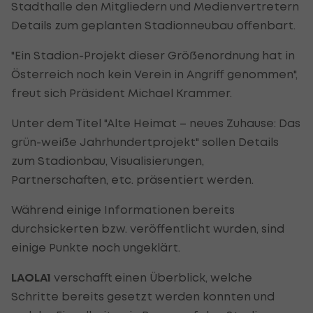
Stadthalle den Mitgliedern und Medienvertretern
Details zum geplanten Stadionneubau offenbart.
"Ein Stadion-Projekt dieser Größenordnung hat in
Österreich noch kein Verein in Angriff genommen",
freut sich Präsident Michael Krammer.
Unter dem Titel "Alte Heimat – neues Zuhause: Das
grün-weiße Jahrhundertprojekt" sollen Details
zum Stadionbau, Visualisierungen,
Partnerschaften, etc. präsentiert werden.
Während einige Informationen bereits
durchsickerten bzw. veröffentlicht wurden, sind
einige Punkte noch ungeklärt.
LAOLA1
verschafft einen Überblick, welche
Schritte bereits gesetzt werden konnten und