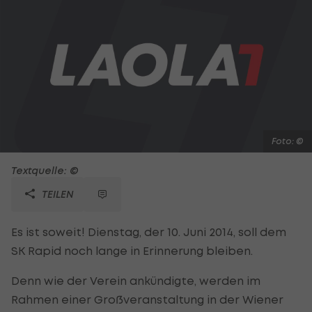
Foto: ©
Textquelle: ©
TEILEN
Es ist soweit! Dienstag, der 10. Juni 2014, soll dem
SK Rapid noch lange in Erinnerung bleiben.
Denn wie der Verein ankündigte, werden im
Rahmen einer Großveranstaltung in der Wiener