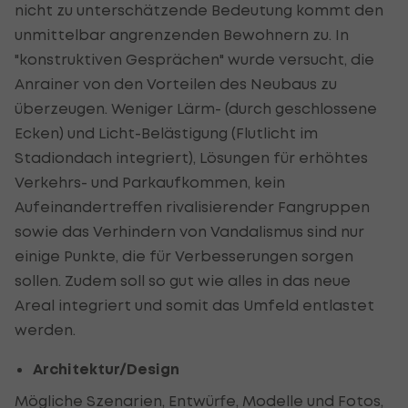
nicht zu unterschätzende Bedeutung kommt den
unmittelbar angrenzenden Bewohnern zu. In
"konstruktiven Gesprächen" wurde versucht, die
Anrainer von den Vorteilen des Neubaus zu
überzeugen. Weniger Lärm- (durch geschlossene
Ecken) und Licht-Belästigung (Flutlicht im
Stadiondach integriert), Lösungen für erhöhtes
Verkehrs- und Parkaufkommen, kein
Aufeinandertreffen rivalisierender Fangruppen
sowie das Verhindern von Vandalismus sind nur
einige Punkte, die für Verbesserungen sorgen
sollen. Zudem soll so gut wie alles in das neue
Areal integriert und somit das Umfeld entlastet
werden.
Architektur/Design
Mögliche Szenarien, Entwürfe, Modelle und Fotos,