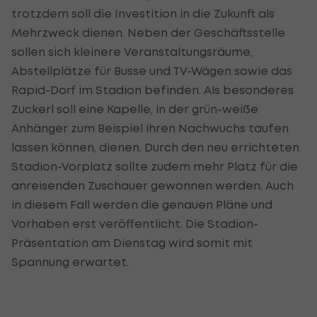
trotzdem soll die Investition in die Zukunft als
Mehrzweck dienen. Neben der Geschäftsstelle
sollen sich kleinere Veranstaltungsräume,
Abstellplätze für Busse und TV-Wägen sowie das
Rapid-Dorf im Stadion befinden. Als besonderes
Zuckerl soll eine Kapelle, in der grün-weiße
Anhänger zum Beispiel ihren Nachwuchs taufen
lassen können, dienen. Durch den neu errichteten
Stadion-Vorplatz sollte zudem mehr Platz für die
anreisenden Zuschauer gewonnen werden. Auch
in diesem Fall werden die genauen Pläne und
Vorhaben erst veröffentlicht. Die Stadion-
Präsentation am Dienstag wird somit mit
Spannung erwartet.