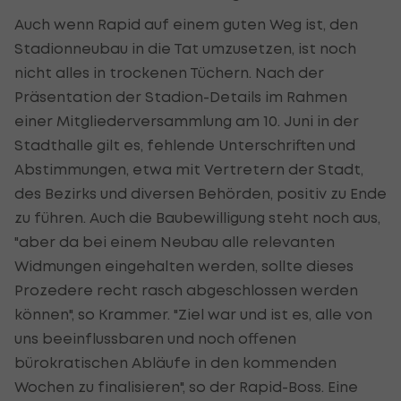
Auch wenn Rapid auf einem guten Weg ist, den
Stadionneubau in die Tat umzusetzen, ist noch
nicht alles in trockenen Tüchern. Nach der
Präsentation der Stadion-Details im Rahmen
einer Mitgliederversammlung am 10. Juni in der
Stadthalle gilt es, fehlende Unterschriften und
Abstimmungen, etwa mit Vertretern der Stadt,
des Bezirks und diversen Behörden, positiv zu Ende
zu führen. Auch die Baubewilligung steht noch aus,
"aber da bei einem Neubau alle relevanten
Widmungen eingehalten werden, sollte dieses
Prozedere recht rasch abgeschlossen werden
können", so Krammer. "Ziel war und ist es, alle von
uns beeinflussbaren und noch offenen
bürokratischen Abläufe in den kommenden
Wochen zu finalisieren", so der Rapid-Boss. Eine