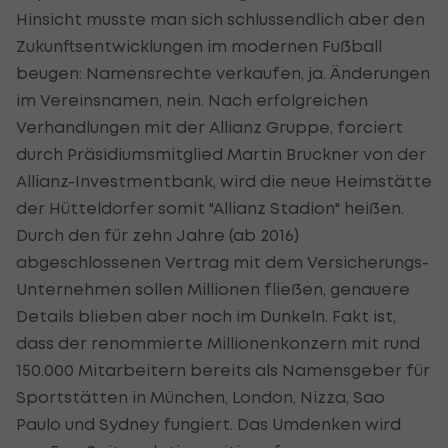
Hinsicht musste man sich schlussendlich aber den
Zukunftsentwicklungen im modernen Fußball
beugen: Namensrechte verkaufen, ja. Änderungen
im Vereinsnamen, nein. Nach erfolgreichen
Verhandlungen mit der Allianz Gruppe, forciert
durch Präsidiumsmitglied Martin Bruckner von der
Allianz-Investmentbank, wird die neue Heimstätte
der Hütteldorfer somit "Allianz Stadion" heißen.
Durch den für zehn Jahre (ab 2016)
abgeschlossenen Vertrag mit dem Versicherungs-
Unternehmen sollen Millionen fließen, genauere
Details blieben aber noch im Dunkeln. Fakt ist,
dass der renommierte Millionenkonzern mit rund
150.000 Mitarbeitern bereits als Namensgeber für
Sportstätten in München, London, Nizza, Sao
Paulo und Sydney fungiert. Das Umdenken wird