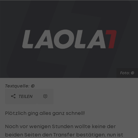
Foto: ©
Textquelle: ©
TEILEN
Plötzlich ging alles ganz schnell!
Noch vor wenigen Stunden wollte keine der
beiden Seiten den Transfer bestätigen, nun ist