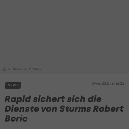
News
Fußball
Wien, 03.07.14 16:36
NEWS
Rapid sichert sich die
Dienste von Sturms Robert
Beric