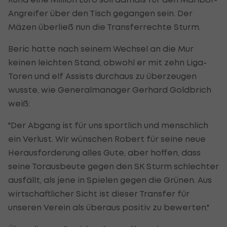
Angreifer über den Tisch gegangen sein. Der
Mäzen überließ nun die Transferrechte Sturm.
Beric hatte nach seinem Wechsel an die Mur
keinen leichten Stand, obwohl er mit zehn Liga-
Toren und elf Assists durchaus zu überzeugen
wusste, wie Generalmanager Gerhard Goldbrich
weiß:
"Der Abgang ist für uns sportlich und menschlich
ein Verlust. Wir wünschen Robert für seine neue
Herausforderung alles Gute, aber hoffen, dass
seine Torausbeute gegen den SK Sturm schlechter
ausfällt, als jene in Spielen gegen die Grünen. Aus
wirtschaftlicher Sicht ist dieser Transfer für
unseren Verein als überaus positiv zu bewerten."