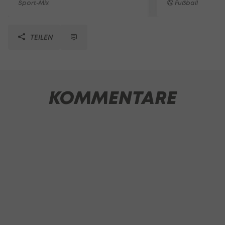
Sport-Mix
Fußball
TEILEN
KOMMENTARE