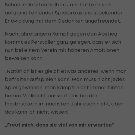
Schon im letzten halben Jahr hatte er sich
aufgrund fehlender Spielpraxis und stockender
Entwicklung mit dem Gedanken angefreundet.
Nach jahrelangem Kampf gegen den Abstieg
kommt es Perstaller ganz gelegen, dass er sich
nun bei einem Verein mit höheren Ambitionen
beweisen kann.
„Natürlich ist es gleich etwas anderes, wenn man
befreiter aufspielen kann. Man muss nicht jedes
Spiel gewinnen, man kämpft nicht immer hinten
herum. Vielleicht passiert das bei den
Innsbruckern im nächsten Jahr auch nicht, aber
das kann ich nicht wissen.“
„Freut mich, dass sie viel von mir erwarten“