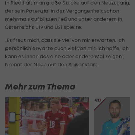
In Ried hält man große Stücke auf den Neuzugang,
der sein Potenzial in der Vergangenheit schon
mehrmals aufblitzen ließ und unter anderem in
Österreichs U19 und U21 spielte.
„Es freut mich, dass sie viel von mir erwarten. Ich
persönlich erwarte auch viel von mir. Ich hoffe, ich
kann es ihnen das eine oder andere Mal zeigen“,
brennt der Neue auf den Saisonstart.
Mehr zum Thema