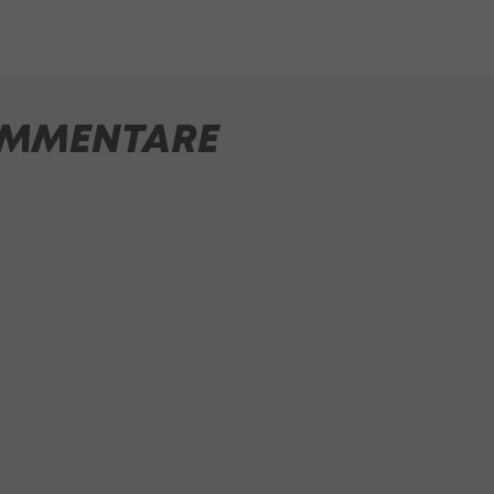
MMENTARE