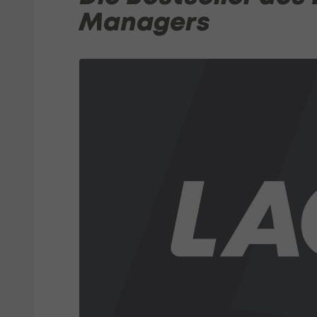
Managers