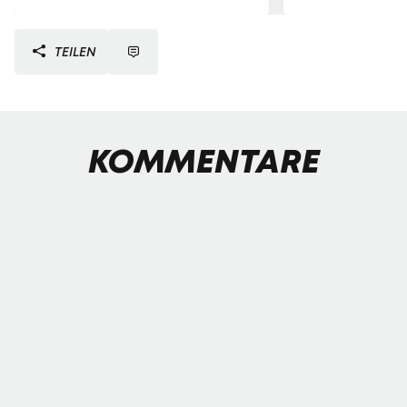
TEILEN
KOMMENTARE