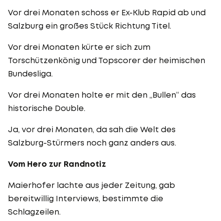
Vor drei Monaten schoss er Ex-Klub Rapid ab und
Salzburg ein großes Stück Richtung Titel.
Vor drei Monaten kürte er sich zum
Torschützenkönig und Topscorer der heimischen
Bundesliga.
Vor drei Monaten holte er mit den „Bullen“ das
historische Double.
Ja, vor drei Monaten, da sah die Welt des
Salzburg-Stürmers noch ganz anders aus.
Vom Hero zur Randnotiz
Maierhofer lachte aus jeder Zeitung, gab
bereitwillig Interviews, bestimmte die
Schlagzeilen.