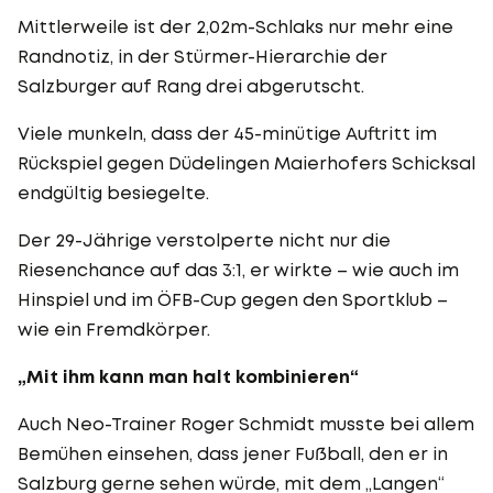
Mittlerweile ist der 2,02m-Schlaks nur mehr eine
Randnotiz, in der Stürmer-Hierarchie der
Salzburger auf Rang drei abgerutscht.
Viele munkeln, dass der 45-minütige Auftritt im
Rückspiel gegen Düdelingen Maierhofers Schicksal
endgültig besiegelte.
Der 29-Jährige verstolperte nicht nur die
Riesenchance auf das 3:1, er wirkte – wie auch im
Hinspiel und im ÖFB-Cup gegen den Sportklub –
wie ein Fremdkörper.
„Mit ihm kann man halt kombinieren“
Auch Neo-Trainer Roger Schmidt musste bei allem
Bemühen einsehen, dass jener Fußball, den er in
Salzburg gerne sehen würde, mit dem „Langen“