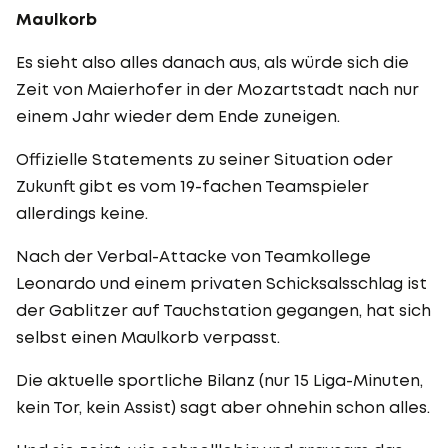
Maulkorb
Es sieht also alles danach aus, als würde sich die
Zeit von Maierhofer in der Mozartstadt nach nur
einem Jahr wieder dem Ende zuneigen.
Offizielle Statements zu seiner Situation oder
Zukunft gibt es vom 19-fachen Teamspieler
allerdings keine.
Nach der Verbal-Attacke von Teamkollege
Leonardo und einem privaten Schicksalsschlag ist
der Gablitzer auf Tauchstation gegangen, hat sich
selbst einen Maulkorb verpasst.
Die aktuelle sportliche Bilanz (nur 15 Liga-Minuten,
kein Tor, kein Assist) sagt aber ohnehin schon alles.