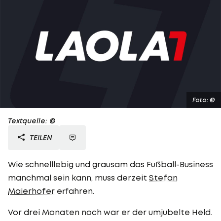
Foto: ©
Textquelle: ©
TEILEN
Wie schnelllebig und grausam das Fußball-Business
manchmal sein kann, muss derzeit
Stefan
Maierhofer
erfahren.
Vor drei Monaten noch war er der umjubelte Held.