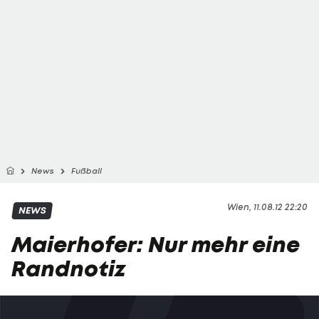
News
Fußball
Wien, 11.08.12 22:20
NEWS
Maierhofer: Nur mehr eine
Randnotiz