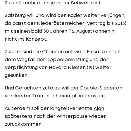
Zukunft mehr denn je in der Schwebe ist.
Salzburg will und wird den Kader weiter verjüngen,
da passt der Niederösterreicher (Vertrag bis 2013)
mit seinen bald 30 Jahren (16. August) ohnehin
nicht ins Konzept.
Zudem sind die Chancen auf viele Einsätze nach
dem Wegfall der Doppelbelastung und der
Verpflichtung von Havard Nielsen (19) weiter
gesunken.
Und Gerüchten zufolge will der Double-Sieger an
vorderster Front noch einmal nachrüsten.
Außerdem soll der langzeitverletzte
Alan
spätestens nach der Winterpause wieder
zurückkommen.