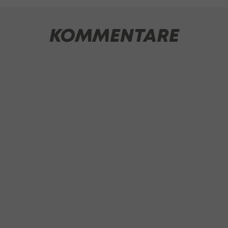
KOMMENTARE