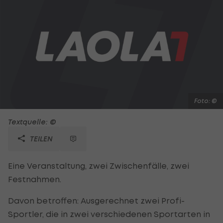
Foto: ©
Textquelle: ©
TEILEN
Eine Veranstaltung, zwei Zwischenfälle, zwei
Festnahmen.
Davon betroffen: Ausgerechnet zwei Profi-
Sportler, die in zwei verschiedenen Sportarten in