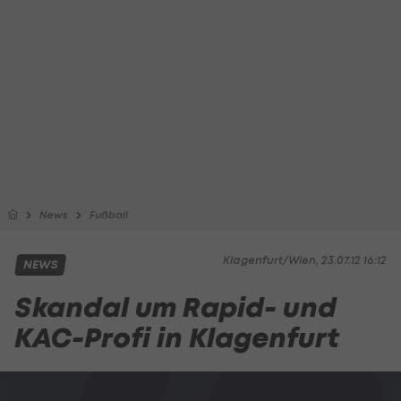
News
Fußball
Klagenfurt/Wien, 23.07.12 16:12
NEWS
Skandal um Rapid- und
KAC-Profi in Klagenfurt