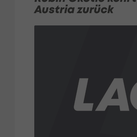
Austria zurück