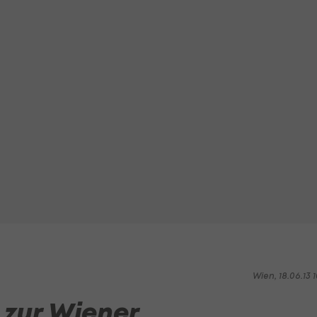
Wien, 18.06.13 1
 zur Wiener