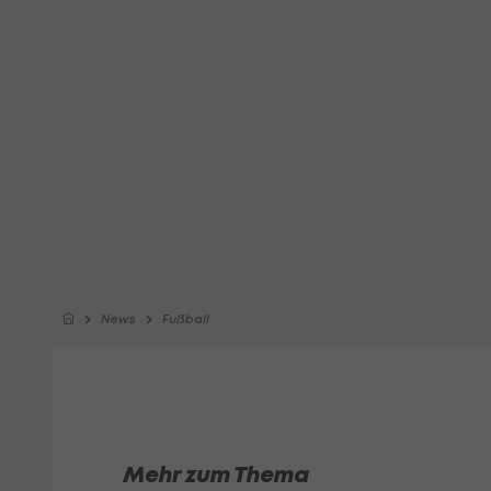
News
Fußball
Mehr zum Thema