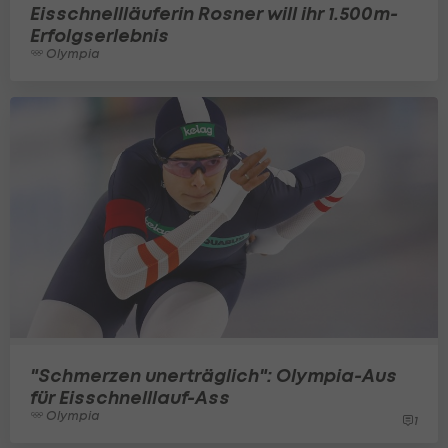
Eisschnellläuferin Rosner will ihr 1.500m-
Erfolgserlebnis
Olympia
"Schmerzen unerträglich": Olympia-Aus
für Eisschnelllauf-Ass
Olympia
1