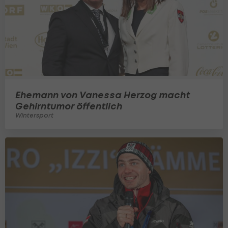
Ehemann von Vanessa Herzog macht
Gehirntumor öffentlich
Wintersport