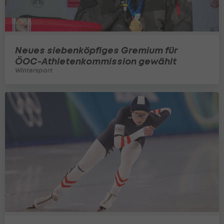
Neues siebenköpfiges Gremium für
ÖOC-Athletenkommission gewählt
Wintersport