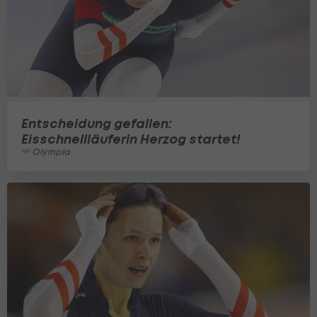
Entscheidung gefallen:
Eisschnellläuferin Herzog startet!
Olympia