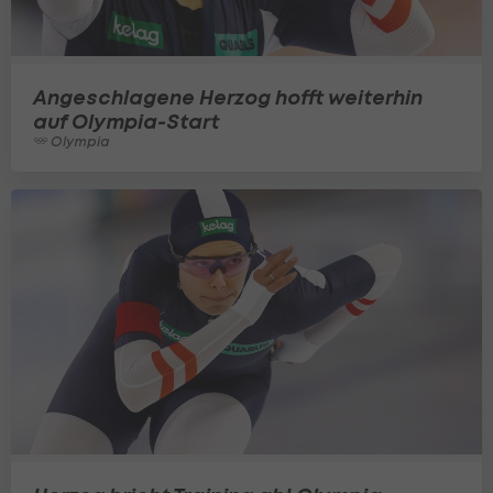
Angeschlagene Herzog hofft weiterhin
auf Olympia-Start
Olympia