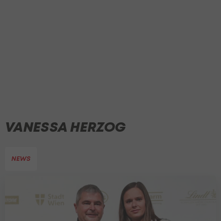
VANESSA HERZOG
NEWS