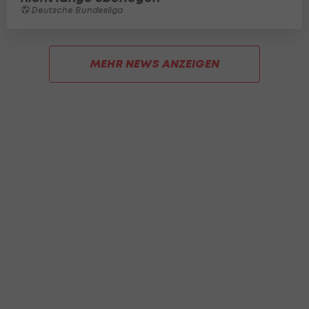
Deutsche Bundesliga
MEHR NEWS ANZEIGEN