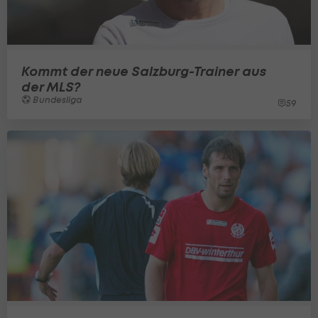
Kommt der neue Salzburg-Trainer aus
der MLS?
Bundesliga
59