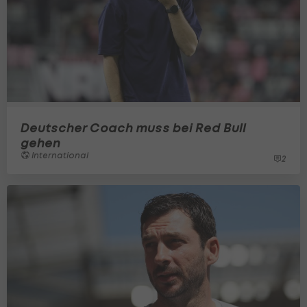
Deutscher Coach muss bei Red Bull
gehen
International
2