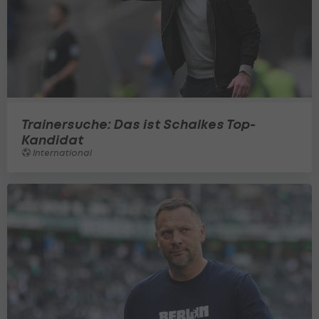
Trainersuche: Das ist Schalkes Top-
Kandidat
International