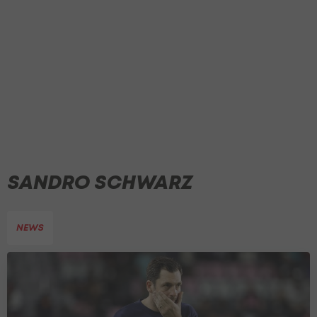
SANDRO SCHWARZ
NEWS