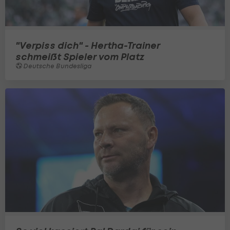
"Verpiss dich" - Hertha-Trainer
schmeißt Spieler vom Platz
Deutsche Bundesliga