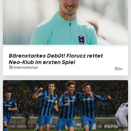
Bärenstarkes Debüt! Florucz rettet
Neo-Klub im ersten Spiel
International
24