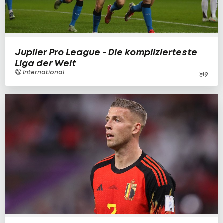
Jupiler Pro League - Die komplizierteste
Liga der Welt
International
9