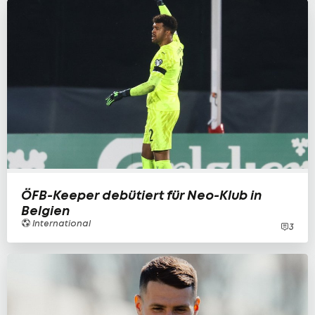
ÖFB-Keeper debütiert für Neo-Klub in
Belgien
International
3