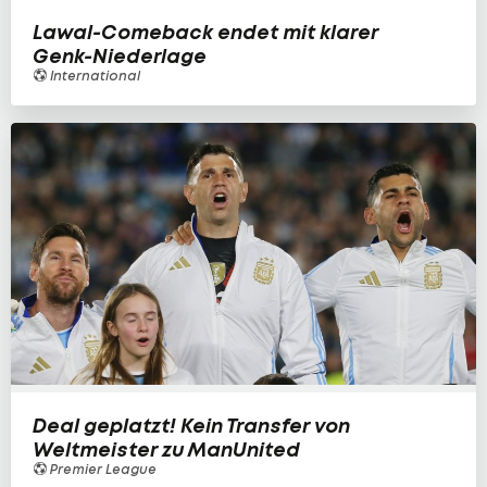
Lawal-Comeback endet mit klarer
Genk-Niederlage
International
Deal geplatzt! Kein Transfer von
Weltmeister zu ManUnited
Premier League