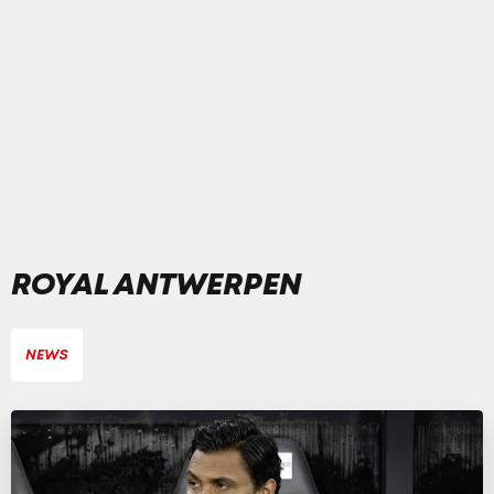
ROYAL ANTWERPEN
NEWS