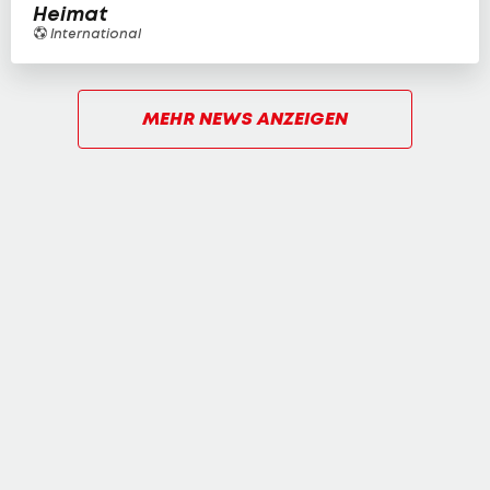
Heimat
International
MEHR NEWS ANZEIGEN