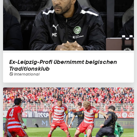
Ex-Leipzig-Profi übernimmt belgischen
Traditionsklub
International