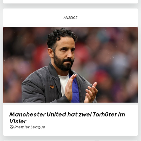
Manchester United hat zwei Torhüter im
Visier
Premier League