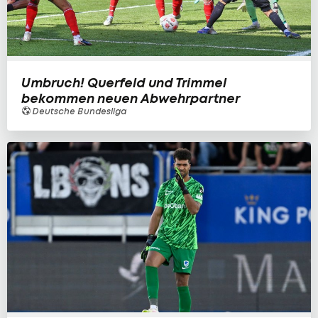
Umbruch! Querfeld und Trimmel
bekommen neuen Abwehrpartner
Deutsche Bundesliga