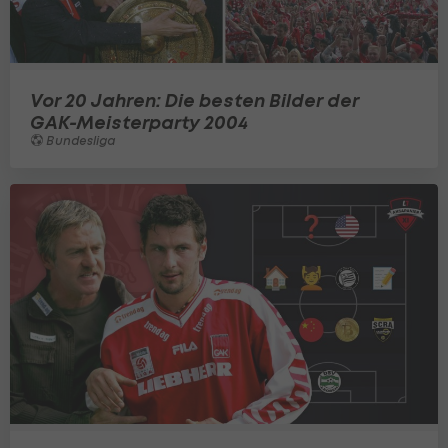
Vor 20 Jahren: Die besten Bilder der
GAK-Meisterparty 2004
Bundesliga