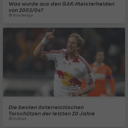
Was wurde aus den GAK-Meisterhelden
von 2003/04?
Bundesliga
Die besten österreichischen
Torschützen der letzten 20 Jahre
Fußball