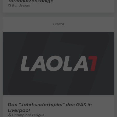
Torschützenkönige
Bundesliga
Das "Jahrhundertspiel" des GAK in
Liverpool
Champions League