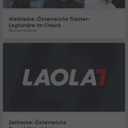
Weltreise: Österreichs Trainer-
Legionäre im Check
International
Zeitreise: Österreichs