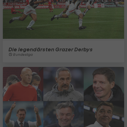
Die legendärsten Grazer Derbys
Bundesliga