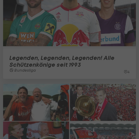
Legenden, Legenden, Legenden! Alle
Schützenkönige seit 1993
Bundesliga
4