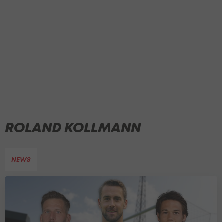
ROLAND KOLLMANN
NEWS