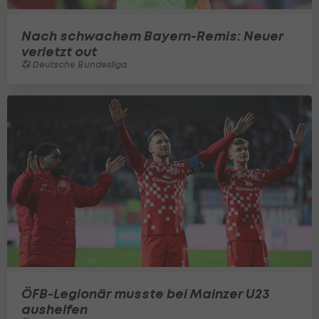
Nach schwachem Bayern-Remis: Neuer
verletzt out
Deutsche Bundesliga
ÖFB-Legionär musste bei Mainzer U23
aushelfen