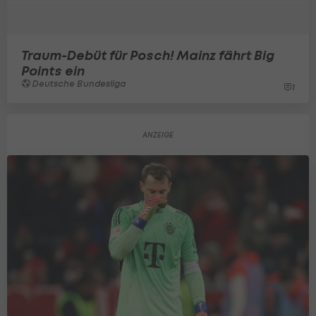
Traum-Debüt für Posch! Mainz fährt Big
Points ein
Deutsche Bundesliga
1