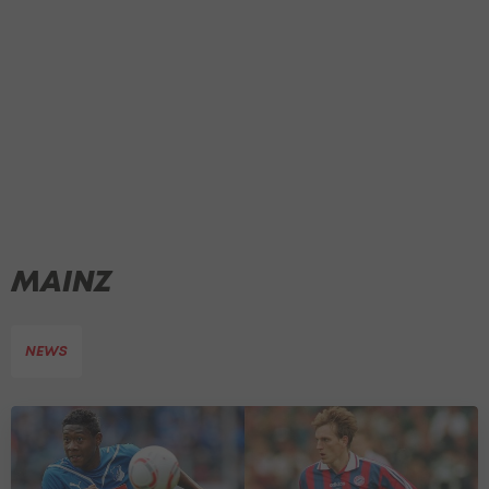
MAINZ
NEWS