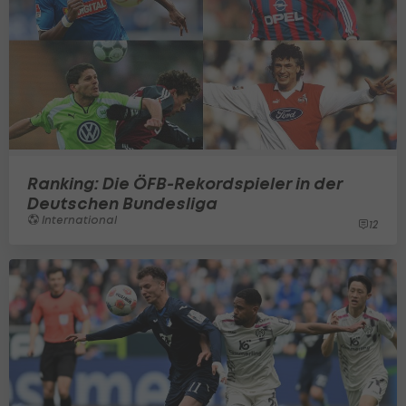
Ranking: Die ÖFB-Rekordspieler in der
Deutschen Bundesliga
International
12