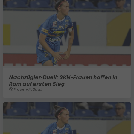
Nachzügler-Duell: SKN-Frauen hoffen in
Rom auf ersten Sieg
Frauen-Fußball