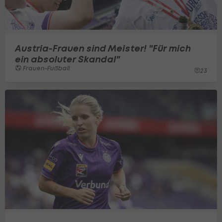
Austria-Frauen sind Meister! "Für mich
ein absoluter Skandal"
Frauen-Fußball
23