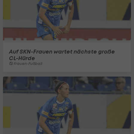
Auf SKN-Frauen wartet nächste große
CL-Hürde
Frauen-Fußball