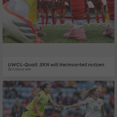
UWCL-Quali: SKN will Heimvorteil nutzen
Fußball WM