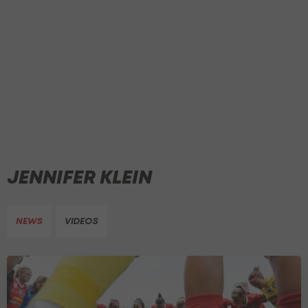
JENNIFER KLEIN
NEWS
VIDEOS