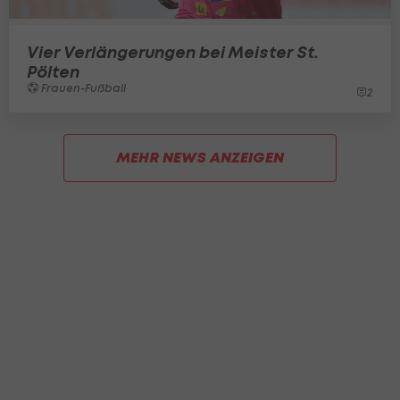
Vier Verlängerungen bei Meister St.
Pölten
Frauen-Fußball
2
MEHR NEWS ANZEIGEN