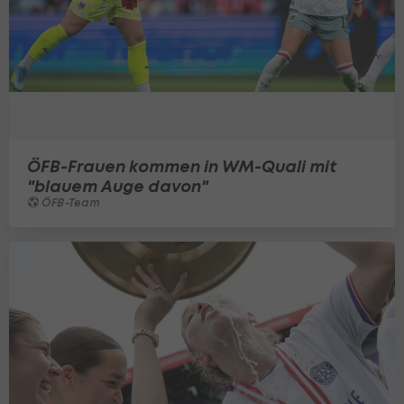
ÖFB-Frauen kommen in WM-Quali mit
"blauem Auge davon"
ÖFB-Team