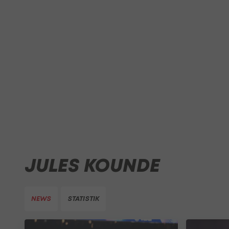
JULES KOUNDE
NEWS
STATISTIK