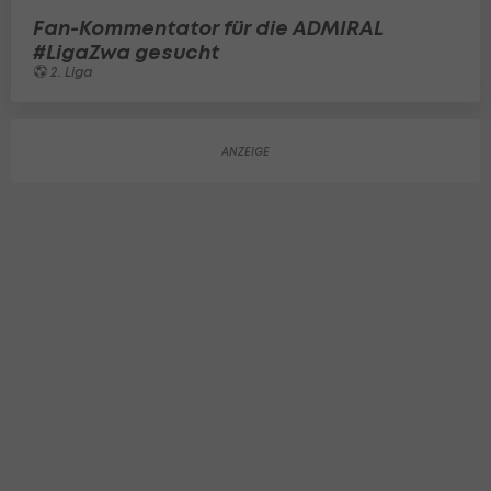
Fan-Kommentator für die ADMIRAL
#LigaZwa gesucht
2. Liga