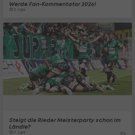
Werde Fan-Kommentator 2026!
2. Liga
Steigt die Rieder Meisterparty schon im
Ländle?
2. Liga
6