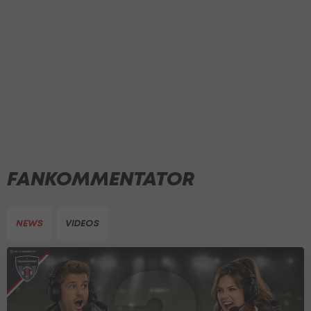
FANKOMMENTATOR
NEWS
VIDEOS