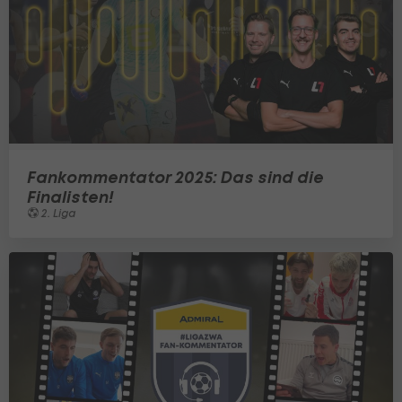
Fankommentator 2025: Das sind die
Finalisten!
2. Liga