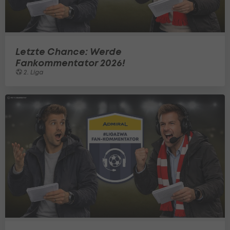
Letzte Chance: Werde
Fankommentator 2026!
2. Liga