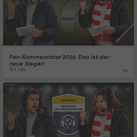
Fan-Kommentator 2026: Das ist der
neue Sieger!
2. Liga
1