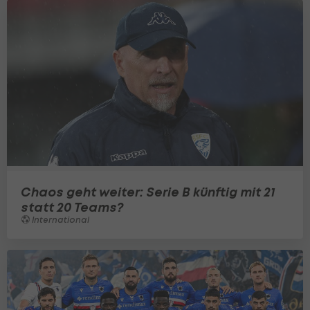
Chaos geht weiter: Serie B künftig mit 21
statt 20 Teams?
International