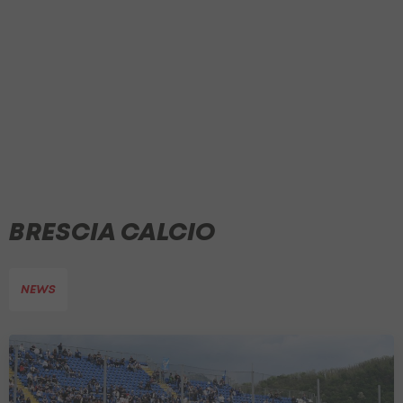
BRESCIA CALCIO
NEWS