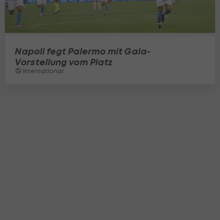
Napoli fegt Palermo mit Gala-
Vorstellung vom Platz
International