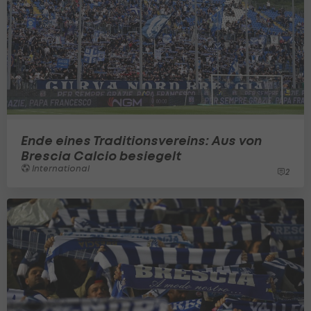
Ende eines Traditionsvereins: Aus von
Brescia Calcio besiegelt
International
2