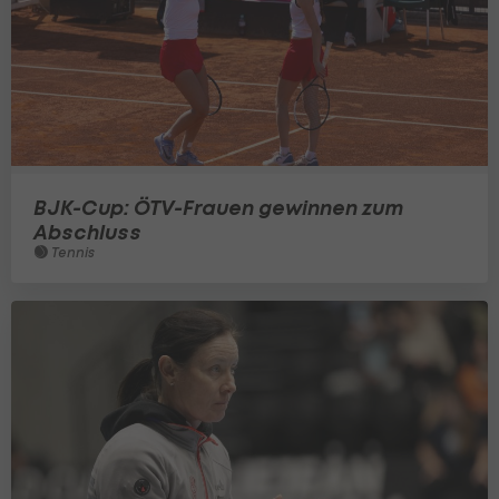
BJK-Cup: ÖTV-Frauen gewinnen zum
Abschluss
Tennis