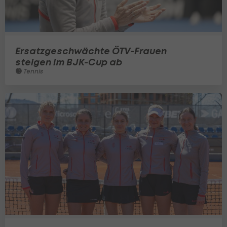
Ersatzgeschwächte ÖTV-Frauen
steigen im BJK-Cup ab
Tennis