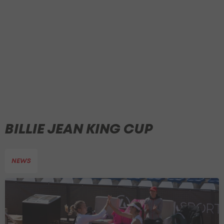
BILLIE JEAN KING CUP
NEWS