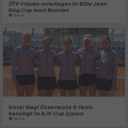
ÖTV-Frauen unterliegen im Billie Jean
King Cup auch Bosnien
Tennis
Erster Sieg! Österreichs B-Team
bezwingt im BJK-Cup Zypern
Tennis