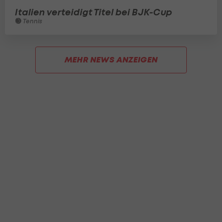
Italien verteidigt Titel bei BJK-Cup
Tennis
MEHR NEWS ANZEIGEN