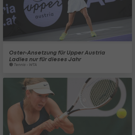
Oster-Ansetzung für Upper Austria
Ladies nur für dieses Jahr
Tennis - WTA