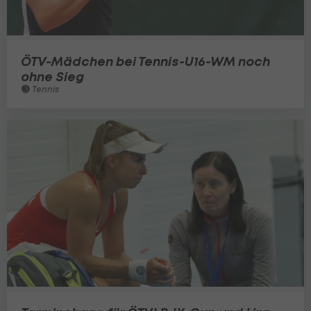
ÖTV-Mädchen bei Tennis-U16-WM noch
ohne Sieg
Tennis