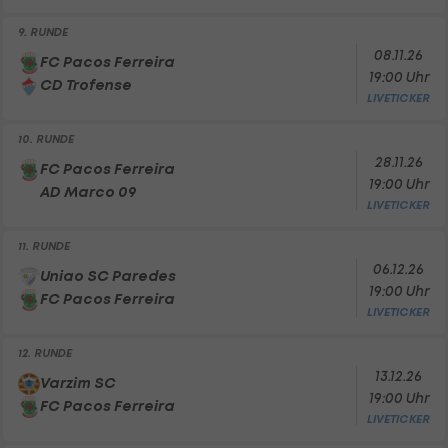
9. RUNDE
08.11.26
FC Pacos Ferreira
19:00 Uhr
CD Trofense
LIVETICKER
10. RUNDE
28.11.26
FC Pacos Ferreira
19:00 Uhr
AD Marco 09
LIVETICKER
11. RUNDE
06.12.26
Uniao SC Paredes
19:00 Uhr
FC Pacos Ferreira
LIVETICKER
12. RUNDE
13.12.26
Varzim SC
19:00 Uhr
FC Pacos Ferreira
LIVETICKER