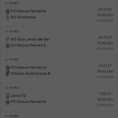
13. RUNDE
20.12.26
FC Pacos Ferreira
19:00 Uhr
SC Vianense
LIVETICKER
14. RUNDE
03.01.27
SC Sao Joao de Ver
19:00 Uhr
FC Pacos Ferreira
LIVETICKER
15. RUNDE
10.01.27
FC Pacos Ferreira
19:00 Uhr
Vitoria Guimaraes B
LIVETICKER
16. RUNDE
17.01.27
Leca FC
19:00 Uhr
FC Pacos Ferreira
LIVETICKER
17. RUNDE