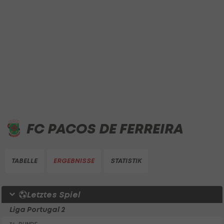
FC PACOS DE FERREIRA
TABELLE
ERGEBNISSE
STATISTIK
Letztes Spiel
Liga Portugal 2