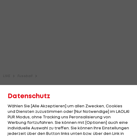
Datenschutz
Wählen Sie [Alle Akzeptieren] um allen Zwecken, Cookies
und Diensten zuzustimmen oder [Nur Notwendige] im LAOLA1
PUR Modus, ohne Tracking uns Peronsalisierung von
Werbung fortzufahren. Sie können mit [Optionen] auch eine
individuelle Auswahl zu treffen. Sie können Ihre Einstellungen
jederzeit über den Button links unten bzw. über den Link in