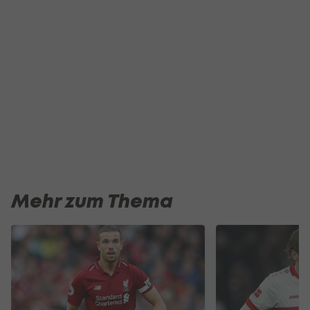
Mehr zum Thema