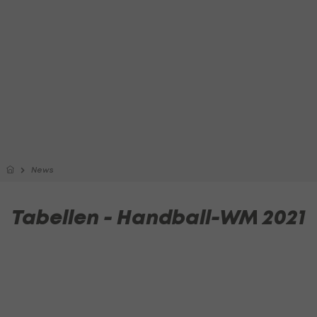
News
Tabellen - Handball-WM 2021