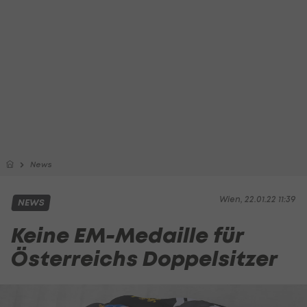
News
Wien, 22.01.22 11:39
NEWS
Keine EM-Medaille für
Österreichs Doppelsitzer