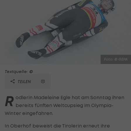
Foto: © GEPA
Textquelle: ©
TEILEN
R
odlerin Madeleine Egle hat am Sonntag ihren
bereits fünften Weltcupsieg im Olympia-
Winter eingefahren.
In Oberhof beweist die Tirolerin erneut ihre