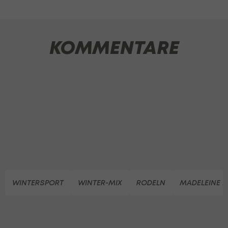
KOMMENTARE
WINTERSPORT
WINTER-MIX
RODELN
MADELEINE E