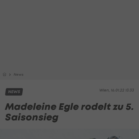
News
Wien, 16.01.22 13:33
NEWS
Madeleine Egle rodelt zu 5.
Saisonsieg