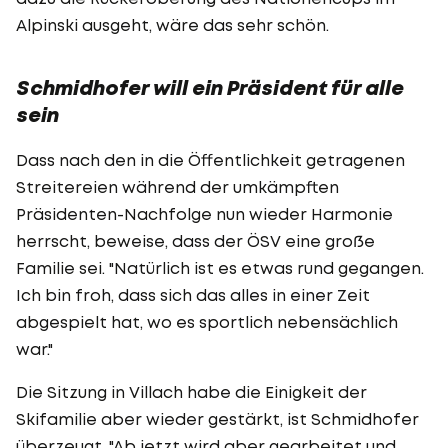
Alpinski ausgeht, wäre das sehr schön.
Schmidhofer will ein Präsident für alle
sein
Dass nach den in die Öffentlichkeit getragenen
Streitereien während der umkämpften
Präsidenten-Nachfolge nun wieder Harmonie
herrscht, beweise, dass der ÖSV eine große
Familie sei. "Natürlich ist es etwas rund gegangen.
Ich bin froh, dass sich das alles in einer Zeit
abgespielt hat, wo es sportlich nebensächlich
war."
Die Sitzung in Villach habe die Einigkeit der
Skifamilie aber wieder gestärkt, ist Schmidhofer
überzeugt. "Ab jetzt wird aber gearbeitet und