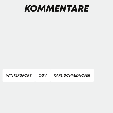
KOMMENTARE
WINTERSPORT
ÖSV
KARL SCHMIDHOFER