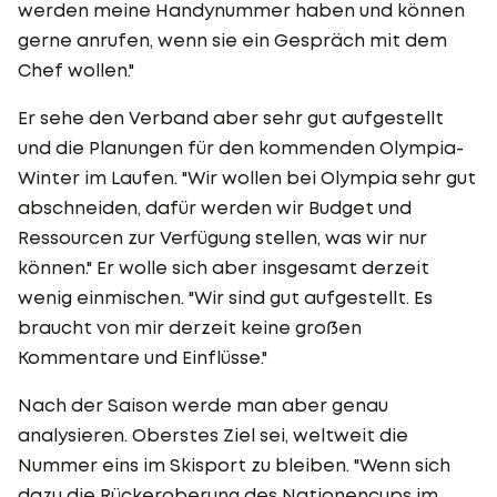
werden meine Handynummer haben und können
gerne anrufen, wenn sie ein Gespräch mit dem
Chef wollen."
Er sehe den Verband aber sehr gut aufgestellt
und die Planungen für den kommenden Olympia-
Winter im Laufen. "Wir wollen bei Olympia sehr gut
abschneiden, dafür werden wir Budget und
Ressourcen zur Verfügung stellen, was wir nur
können." Er wolle sich aber insgesamt derzeit
wenig einmischen. "Wir sind gut aufgestellt. Es
braucht von mir derzeit keine großen
Kommentare und Einflüsse."
Nach der Saison werde man aber genau
analysieren. Oberstes Ziel sei, weltweit die
Nummer eins im Skisport zu bleiben. "Wenn sich
dazu die Rückeroberung des Nationencups im