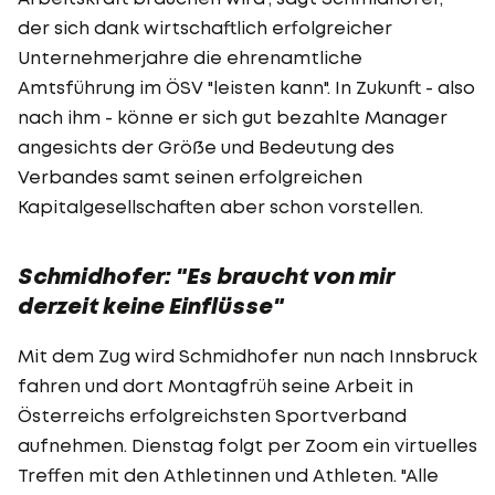
der sich dank wirtschaftlich erfolgreicher
Unternehmerjahre die ehrenamtliche
Amtsführung im ÖSV "leisten kann". In Zukunft - also
nach ihm - könne er sich gut bezahlte Manager
angesichts der Größe und Bedeutung des
Verbandes samt seinen erfolgreichen
Kapitalgesellschaften aber schon vorstellen.
Schmidhofer: "Es braucht von mir
derzeit keine Einflüsse"
Mit dem Zug wird Schmidhofer nun nach Innsbruck
fahren und dort Montagfrüh seine Arbeit in
Österreichs erfolgreichsten Sportverband
aufnehmen. Dienstag folgt per Zoom ein virtuelles
Treffen mit den Athletinnen und Athleten. "Alle