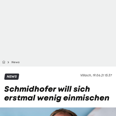
News
Villach, 19.06.21 15:37
NEWS
Schmidhofer will sich
erstmal wenig einmischen