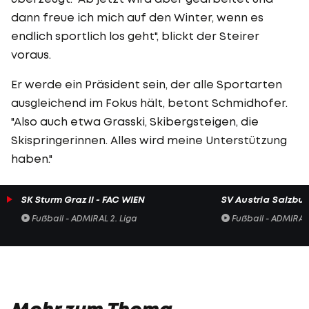
dann freue ich mich auf den Winter, wenn es
endlich sportlich los geht", blickt der Steirer
voraus.
Er werde ein Präsident sein, der alle Sportarten
ausgleichend im Fokus hält, betont Schmidhofer.
"Also auch etwa Grasski, Skibergsteigen, die
Skispringerinnen. Alles wird meine Unterstützung
haben."
SK Sturm Graz II - FAC WIEN
SV Austria Salzburg
Fußball - ADMIRAL 2. Liga
Fußball - ADMIRAL 