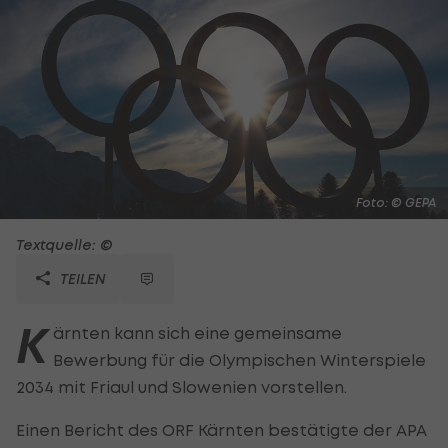
Foto: © GEPA
Textquelle: ©
TEILEN
K
ärnten kann sich eine gemeinsame
Bewerbung für die Olympischen Winterspiele
2034 mit Friaul und Slowenien vorstellen.
Einen Bericht des ORF Kärnten bestätigte der APA