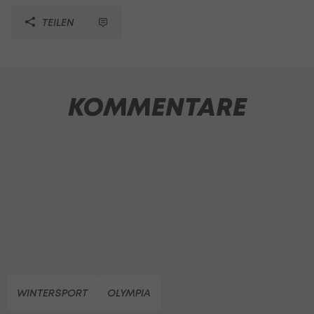
TEILEN
KOMMENTARE
WINTERSPORT
OLYMPIA