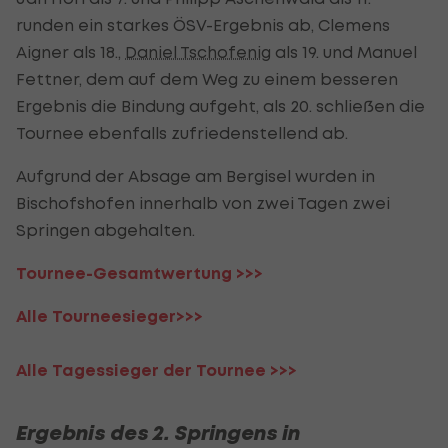
runden ein starkes ÖSV-Ergebnis ab, Clemens
Aigner als 18.,
Daniel Tschofenig
als 19. und Manuel
Fettner, dem auf dem Weg zu einem besseren
Ergebnis die Bindung aufgeht, als 20. schließen die
Tournee ebenfalls zufriedenstellend ab.
Aufgrund der Absage am Bergisel wurden in
Bischofshofen innerhalb von zwei Tagen zwei
Springen abgehalten.
Tournee-Gesamtwertung >>>
Alle Tourneesieger>>>
Alle Tagessieger der Tournee >>>
Ergebnis des 2. Springens in