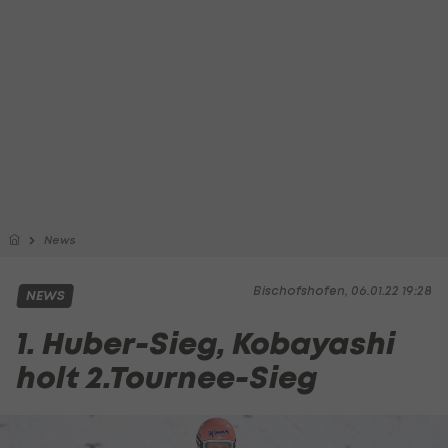
News
Bischofshofen, 06.01.22 19:28
NEWS
1. Huber-Sieg, Kobayashi
holt 2.Tournee-Sieg