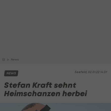
News
Seefeld, 02.01.22 14:37
NEWS
Stefan Kraft sehnt
Heimschanzen herbei