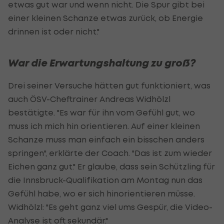
etwas gut war und wenn nicht. Die Spur gibt bei
einer kleinen Schanze etwas zurück, ob Energie
drinnen ist oder nicht."
War die Erwartungshaltung zu groß?
Drei seiner Versuche hätten gut funktioniert, was
auch ÖSV-Cheftrainer Andreas Widhölzl
bestätigte. "Es war für ihn vom Gefühl gut, wo
muss ich mich hin orientieren. Auf einer kleinen
Schanze muss man einfach ein bisschen anders
springen", erklärte der Coach. "Das ist zum wieder
Eichen ganz gut." Er glaube, dass sein Schützling für
die Innsbruck-Qualifikation am Montag nun das
Gefühl habe, wo er sich hinorientieren müsse.
Widhölzl: "Es geht ganz viel ums Gespür, die Video-
Analyse ist oft sekundär."