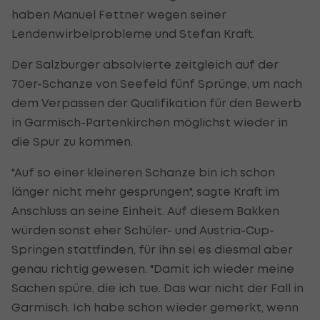
haben Manuel Fettner wegen seiner
Lendenwirbelprobleme und Stefan Kraft.
Der Salzburger absolvierte zeitgleich auf der
70er-Schanze von Seefeld fünf Sprünge, um nach
dem Verpassen der Qualifikation für den Bewerb
in Garmisch-Partenkirchen möglichst wieder in
die Spur zu kommen.
"Auf so einer kleineren Schanze bin ich schon
länger nicht mehr gesprungen", sagte Kraft im
Anschluss an seine Einheit. Auf diesem Bakken
würden sonst eher Schüler- und Austria-Cup-
Springen stattfinden, für ihn sei es diesmal aber
genau richtig gewesen. "Damit ich wieder meine
Sachen spüre, die ich tue. Das war nicht der Fall in
Garmisch. Ich habe schon wieder gemerkt, wenn