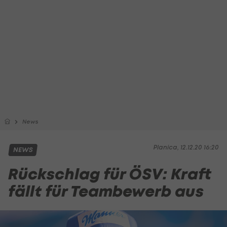
News
Planica, 12.12.20 16:20
NEWS
Rückschlag für ÖSV: Kraft
fällt für Teambewerb aus