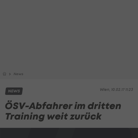
News
Wien, 10.02.17 11:23
NEWS
ÖSV-Abfahrer im dritten
Training weit zurück