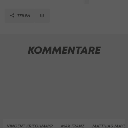
TEILEN
KOMMENTARE
VINCENT KRIECHMAYR
MAX FRANZ
MATTHIAS MAYE