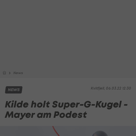
News
Kvitfjell, 06.03.22 12:30
NEWS
Kilde holt Super-G-Kugel -
Mayer am Podest