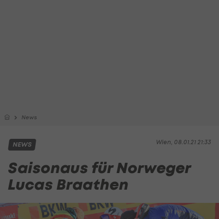
News
Wien, 08.01.21 21:33
NEWS
Saisonaus für Norweger
Lucas Braathen