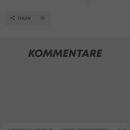
TEILEN
KOMMENTARE