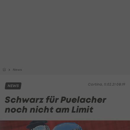
News
Cortina, 11.02.21 08:19
NEWS
Schwarz für Puelacher
noch nicht am Limit