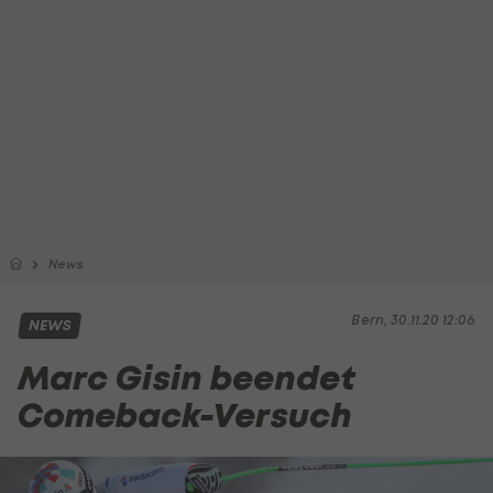
News
Bern, 30.11.20 12:06
NEWS
Marc Gisin beendet
Comeback-Versuch