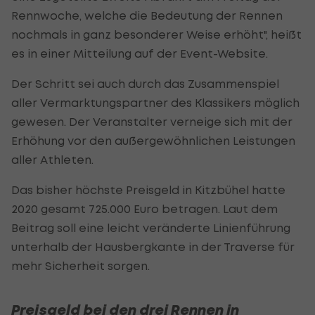
Rennwoche, welche die Bedeutung der Rennen
nochmals in ganz besonderer Weise erhöht", heißt
es in einer Mitteilung auf der Event-Website.
Der Schritt sei auch durch das Zusammenspiel
aller Vermarktungspartner des Klassikers möglich
gewesen. Der Veranstalter verneige sich mit der
Erhöhung vor den außergewöhnlichen Leistungen
aller Athleten.
Das bisher höchste Preisgeld in Kitzbühel hatte
2020 gesamt 725.000 Euro betragen. Laut dem
Beitrag soll eine leicht veränderte Linienführung
unterhalb der Hausbergkante in der Traverse für
mehr Sicherheit sorgen.
Preisgeld bei den drei Rennen in