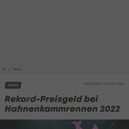
News
Kitzbühel, 19.01.22 10:24
NEWS
Rekord-Preisgeld bei
Hahnenkammrennen 2022