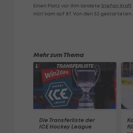
Einen Platz vor ihm landete
Stefan Kraft
Hörl kam auf 87. Von den 53 gestarteten 
Mehr zum Thema
Die Transferliste der
Ka
ICE Hockey League
fü