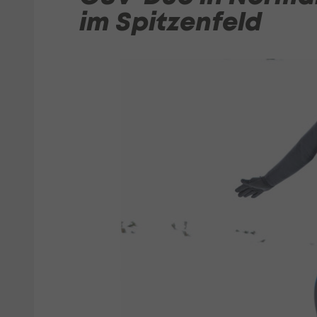
im Spitzenfeld