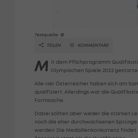
Textquelle: ©
TEILEN
KOMMENTARE
M
it dem Pflichprogramm Qualifikati
Olympischen Spiele 2022 gestarte
Alle vier Österreicher haben sich am S
qualifiziert. Allerdings war die Qualifika
Formsache.
Dabei sollten aber weder die starken L
noch die eher durchwachsenen Sprünge vo
werden: Die Medaillenkonkurrenz findet 