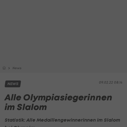
News
09.02.22 08:14
NEWS
Alle Olympiasiegerinnen
im Slalom
Statistik: Alle Medaillengewinnerinnen im Slalom