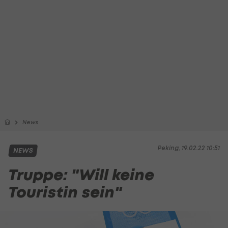
News
Peking, 19.02.22 10:51
NEWS
Truppe: "Will keine
Touristin sein"