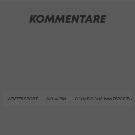
KOMMENTARE
WINTERSPORT
SKI ALPIN
OLYMPISCHE WINTERSPIELE