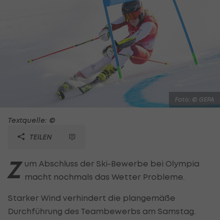
Foto: © GEPA
Textquelle: ©
TEILEN
Z
um Abschluss der Ski-Bewerbe bei Olympia
macht nochmals das Wetter Probleme.
Starker Wind verhindert die plangemäße
Durchführung des Teambewerbs am Samstag.