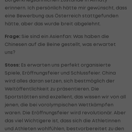
erinnern. Ich persönlich hätte mir gewünscht, dass
eine Bewerbung aus Österreich stattgefunden
hätte, aber das wurde breit abgelehnt.
Frage:
Sie sind ein Asienfan: Was haben die
Chinesen auf die Beine gestellt, was erwartet
uns?
Stoss:
Es erwarten uns perfekt organisierte
Spiele, Eröffnungsfeier und Schlussfeier. China
wird alles daran setzen, sich bestmöglich der
Weltöffentlichkeit zu präsentieren. Die
Sportstätten sind exzellent, das wissen wir von all
jenen, die bei vorolympischen Wettkämpfen
waren. Die Eröffnungsfeier wird revolutionär. Aber
das viel Wichtigere ist, dass sich die Athletinnen
und Athleten wohlfühlen, bestvorbereitet zu den