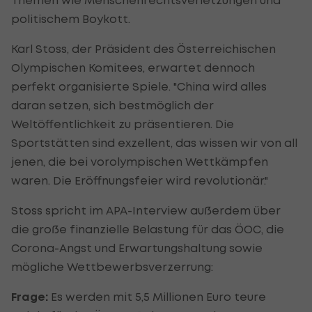
politischem Boykott.
Karl Stoss, der Präsident des Österreichischen
Olympischen Komitees, erwartet dennoch
perfekt organisierte Spiele. "China wird alles
daran setzen, sich bestmöglich der
Weltöffentlichkeit zu präsentieren. Die
Sportstätten sind exzellent, das wissen wir von all
jenen, die bei vorolympischen Wettkämpfen
waren. Die Eröffnungsfeier wird revolutionär."
Stoss spricht im APA-Interview außerdem über
die große finanzielle Belastung für das ÖOC, die
Corona-Angst und Erwartungshaltung sowie
mögliche Wettbewerbsverzerrung:
Frage:
Es werden mit 5,5 Millionen Euro teure