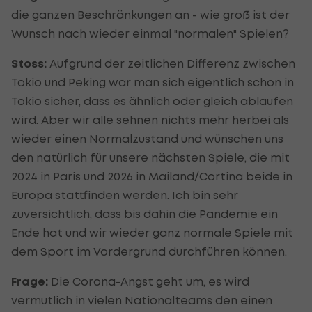
die ganzen Beschränkungen an - wie groß ist der
Wunsch nach wieder einmal "normalen" Spielen?
Stoss:
Aufgrund der zeitlichen Differenz zwischen
Tokio und Peking war man sich eigentlich schon in
Tokio sicher, dass es ähnlich oder gleich ablaufen
wird. Aber wir alle sehnen nichts mehr herbei als
wieder einen Normalzustand und wünschen uns
den natürlich für unsere nächsten Spiele, die mit
2024 in Paris und 2026 in Mailand/Cortina beide in
Europa stattfinden werden. Ich bin sehr
zuversichtlich, dass bis dahin die Pandemie ein
Ende hat und wir wieder ganz normale Spiele mit
dem Sport im Vordergrund durchführen können.
Frage:
Die Corona-Angst geht um, es wird
vermutlich in vielen Nationalteams den einen