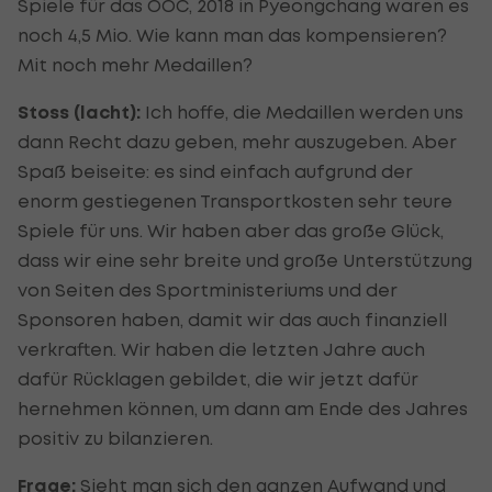
Spiele für das ÖOC, 2018 in Pyeongchang waren es
noch 4,5 Mio. Wie kann man das kompensieren?
Mit noch mehr Medaillen?
Stoss (lacht):
Ich hoffe, die Medaillen werden uns
dann Recht dazu geben, mehr auszugeben. Aber
Spaß beiseite: es sind einfach aufgrund der
enorm gestiegenen Transportkosten sehr teure
Spiele für uns. Wir haben aber das große Glück,
dass wir eine sehr breite und große Unterstützung
von Seiten des Sportministeriums und der
Sponsoren haben, damit wir das auch finanziell
verkraften. Wir haben die letzten Jahre auch
dafür Rücklagen gebildet, die wir jetzt dafür
hernehmen können, um dann am Ende des Jahres
positiv zu bilanzieren.
Frage:
Sieht man sich den ganzen Aufwand und