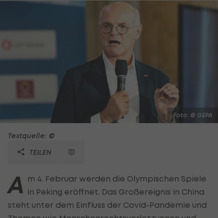
Foto: © GEPA
Textquelle: ©
TEILEN
A
m 4. Februar werden die Olympischen Spiele
in Peking eröffnet. Das Großereignis in China
steht unter dem Einfluss der Covid-Pandemie und
Themen wie Menschenrechtsverletzungen und