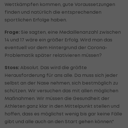
Wettkämpfen kommen, gute Voraussetzungen
finden und natürlich die entsprechenden
sportlichen Erfolge haben.
Frage:
Sie sagten, eine Medaillenanzahl zwischen
14 und 17 wäre ein größer Erfolg. Wird man das
eventuell vor dem Hintergrund der Corona-
Problematik später relativieren müssen?
Stoss:
Absolut. Das wird die größte
Herausforderung für ans alle. Da muss sich jeder
selbst an der Nase nehmen, sich bestmöglich zu
schützen. Wir versuchen das mit allen möglichen
Maßnahmen. Wir müssen die Gesundheit der
Athleten ganz klar in den Mittelpunkt stellen und
hoffen, dass es möglichst wenig bis gar keine Fälle
gibt und alle auch an den Start gehen können."